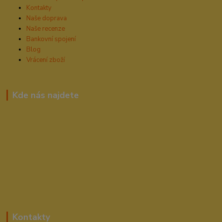
Kontakty
Naše doprava
Naše recenze
Bankovní spojení
Blog
Vrácení zboží
Kde nás najdete
Kontakty