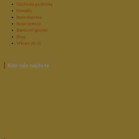
Obchodní podmínky
Kontakty
Naše doprava
Naše recenze
Bankovní spojení
Blog
Vrácení zboží
Kde nás najdete