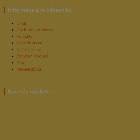
Informace pro zákazníky
O nás
Obchodní podmínky
Kontakty
Naše doprava
Naše recenze
Bankovní spojení
Blog
Vrácení zboží
Kde nás najdete