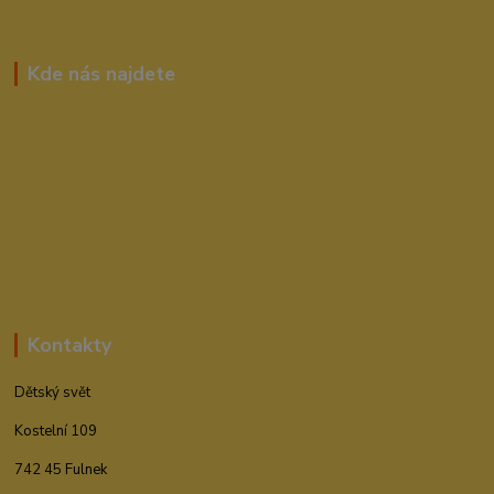
Kde nás najdete
Kontakty
Dětský svět
Kostelní 109
742 45 Fulnek