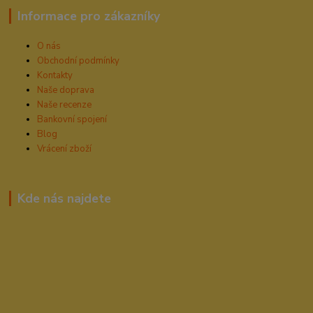
Informace pro zákazníky
O nás
Obchodní podmínky
Kontakty
Naše doprava
Naše recenze
Bankovní spojení
Blog
Vrácení zboží
Kde nás najdete