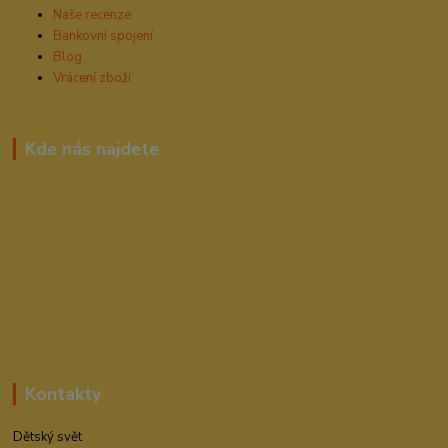
Naše recenze
Bankovní spojení
Blog
Vrácení zboží
Kde nás najdete
Kontakty
Dětský svět