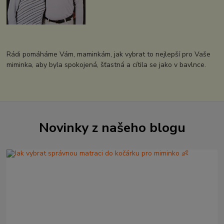
Rádi pomáháme Vám, maminkám, jak vybrat to nejlepší pro Vaše
miminka, aby byla spokojená, šťastná a cítila se jako v bavlnce.
Novinky z našeho blogu