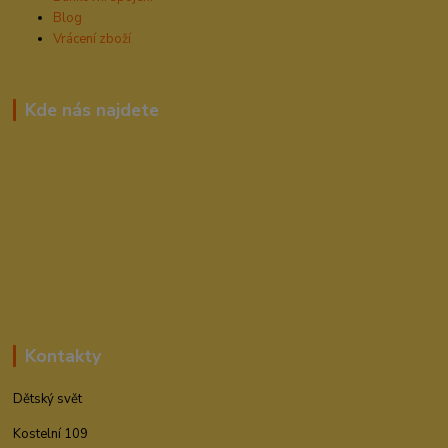
Blog
Vrácení zboží
Kde nás najdete
Kontakty
Dětský svět
Kostelní 109