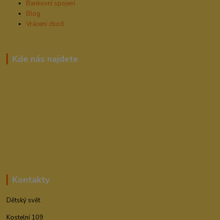
Bankovní spojení
Blog
Vrácení zboží
Kde nás najdete
Kontakty
Dětský svět
Kostelní 109