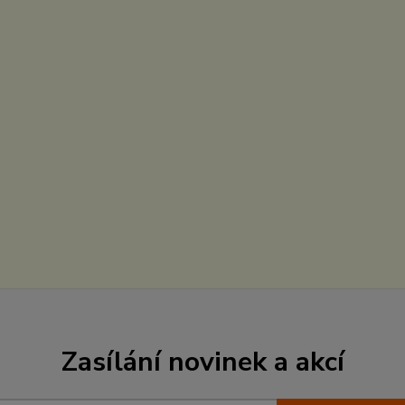
Zasílání novinek a akcí