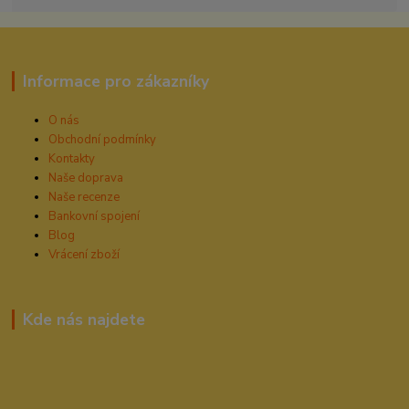
Informace pro zákazníky
O nás
Obchodní podmínky
Kontakty
Naše doprava
Naše recenze
Bankovní spojení
Blog
Vrácení zboží
Kde nás najdete