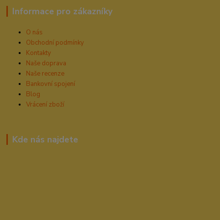
Informace pro zákazníky
O nás
Obchodní podmínky
Kontakty
Naše doprava
Naše recenze
Bankovní spojení
Blog
Vrácení zboží
Kde nás najdete