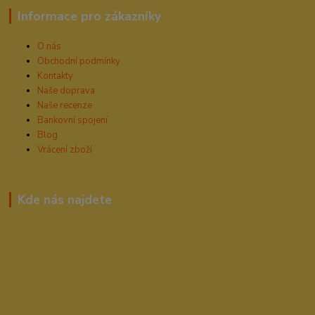
Informace pro zákazníky
O nás
Obchodní podmínky
Kontakty
Naše doprava
Naše recenze
Bankovní spojení
Blog
Vrácení zboží
Kde nás najdete