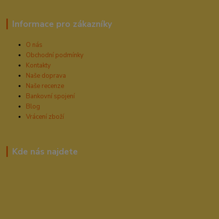
Informace pro zákazníky
O nás
Obchodní podmínky
Kontakty
Naše doprava
Naše recenze
Bankovní spojení
Blog
Vrácení zboží
Kde nás najdete