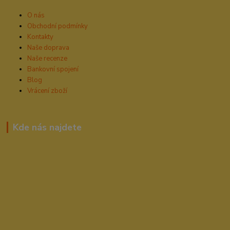
O nás
Obchodní podmínky
Kontakty
Naše doprava
Naše recenze
Bankovní spojení
Blog
Vrácení zboží
Kde nás najdete