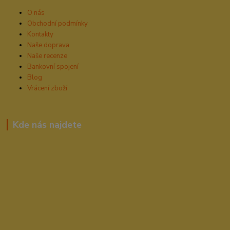
O nás
Obchodní podmínky
Kontakty
Naše doprava
Naše recenze
Bankovní spojení
Blog
Vrácení zboží
Kde nás najdete