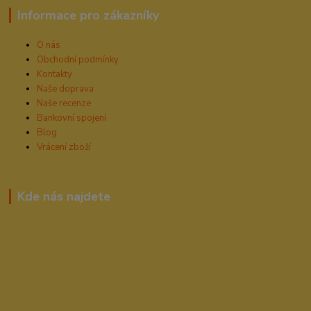
Informace pro zákazníky
O nás
Obchodní podmínky
Kontakty
Naše doprava
Naše recenze
Bankovní spojení
Blog
Vrácení zboží
Kde nás najdete