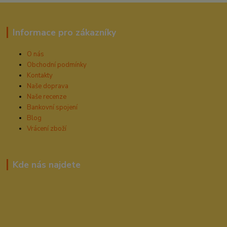
Informace pro zákazníky
O nás
Obchodní podmínky
Kontakty
Naše doprava
Naše recenze
Bankovní spojení
Blog
Vrácení zboží
Kde nás najdete