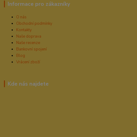
Informace pro zákazníky
O nás
Obchodní podmínky
Kontakty
Naše doprava
Naše recenze
Bankovní spojení
Blog
Vrácení zboží
Kde nás najdete