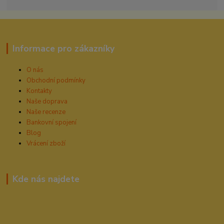
Informace pro zákazníky
O nás
Obchodní podmínky
Kontakty
Naše doprava
Naše recenze
Bankovní spojení
Blog
Vrácení zboží
Kde nás najdete