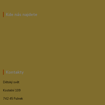
Kde nás najdete
Kontakty
Dětský svět
Kostelní 109
742 45 Fulnek