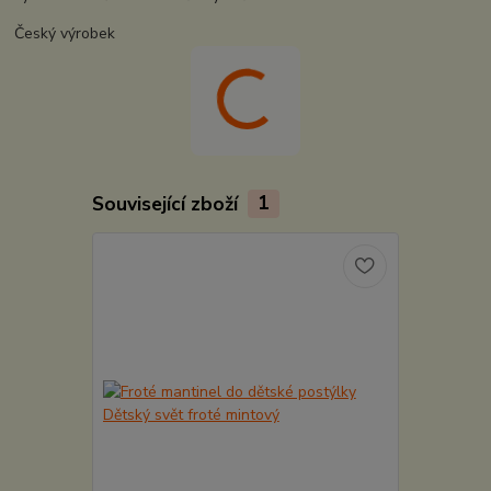
Český výrobek
Související zboží
1