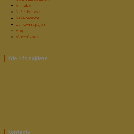
Kontakty
Naše doprava
Naše recenze
Bankovní spojení
Blog
Vrácení zboží
Kde nás najdete
Kontakty