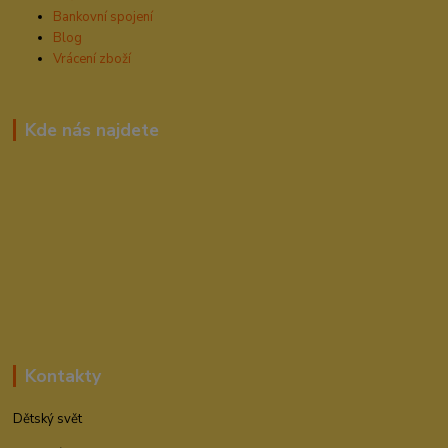
Bankovní spojení
Blog
Vrácení zboží
Kde nás najdete
Kontakty
Dětský svět