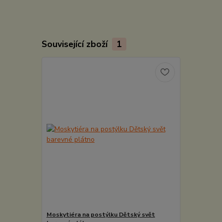
Související zboží
1
Moskytiéra na postýlku Dětský svět