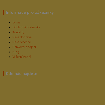
Informace pro zákazníky
O nás
Obchodní podmínky
Kontakty
Naše doprava
Naše recenze
Bankovní spojení
Blog
Vrácení zboží
Kde nás najdete