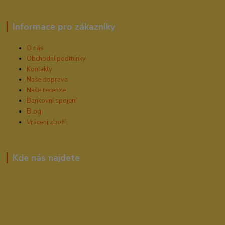
Informace pro zákazníky
O nás
Obchodní podmínky
Kontakty
Naše doprava
Naše recenze
Bankovní spojení
Blog
Vrácení zboží
Kde nás najdete