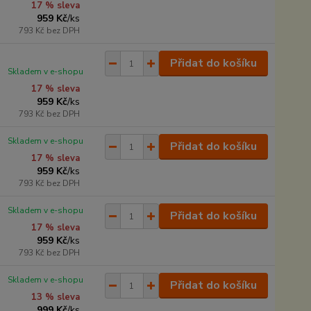
17 % sleva
959 Kč
/
ks
793 Kč
bez DPH
Přidat do košíku
Skladem v e-shopu
17 % sleva
959 Kč
/
ks
793 Kč
bez DPH
Skladem v e-shopu
Přidat do košíku
17 % sleva
959 Kč
/
ks
793 Kč
bez DPH
Skladem v e-shopu
Přidat do košíku
17 % sleva
959 Kč
/
ks
793 Kč
bez DPH
Skladem v e-shopu
Přidat do košíku
13 % sleva
999 Kč
/
ks