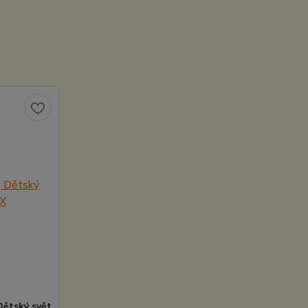
Dětský svět