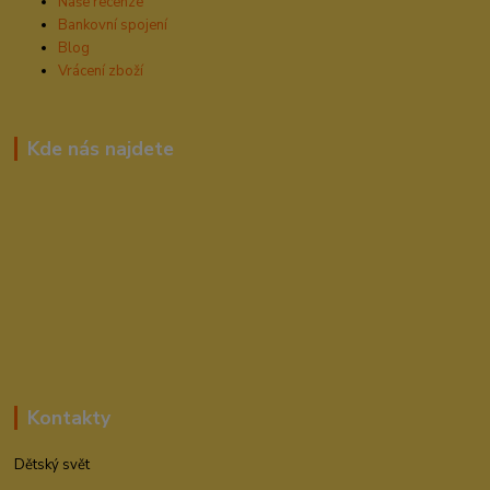
Naše recenze
Bankovní spojení
Blog
Vrácení zboží
Kde nás najdete
Kontakty
Dětský svět