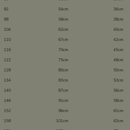
92 54cm 36cm
98 58cm 38cm
104 62cm 40cm
110 67cm 42cm
116 70cm 45cm
122 75cm 48cm
128 80cm 50cm
134 83cm 53cm
140 87cm 56cm
146 91cm 58cm
152 96cm 61cm
158 101cm 63cm