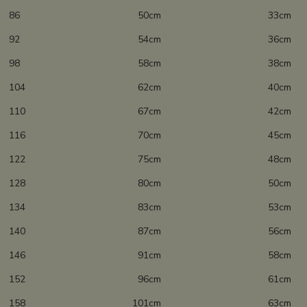
86 50cm 33cm
92 54cm 36cm
98 58cm 38cm
104 62cm 40cm
110 67cm 42cm
116 70cm 45cm
122 75cm 48cm
128 80cm 50cm
134 83cm 53cm
140 87cm 56cm
146 91cm 58cm
152 96cm 61cm
158 101cm 63cm