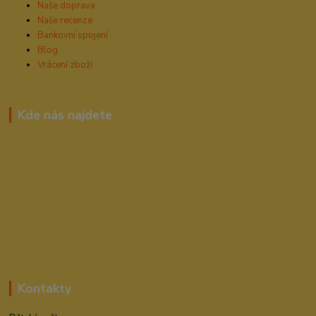
Naše doprava
Naše recenze
Bankovní spojení
Blog
Vrácení zboží
Kde nás najdete
Kontakty