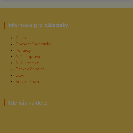
Informace pro zákazníky
O nás
Obchodní podmínky
Kontakty
Naše doprava
Naše recenze
Bankovní spojení
Blog
Vrácení zboží
Kde nás najdete