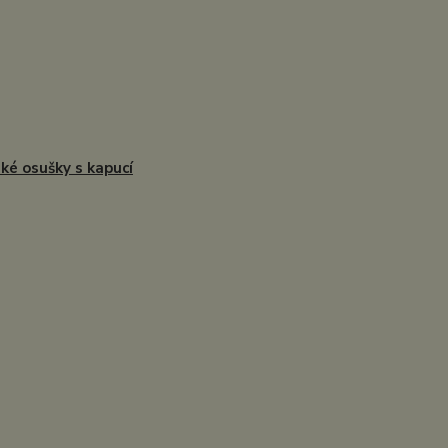
ké osušky s kapucí