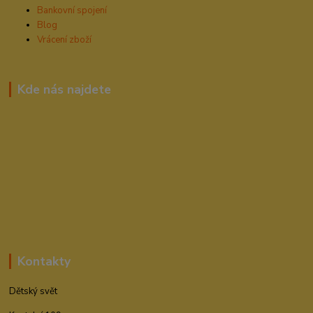
Bankovní spojení
Blog
Vrácení zboží
Kde nás najdete
Kontakty
Dětský svět