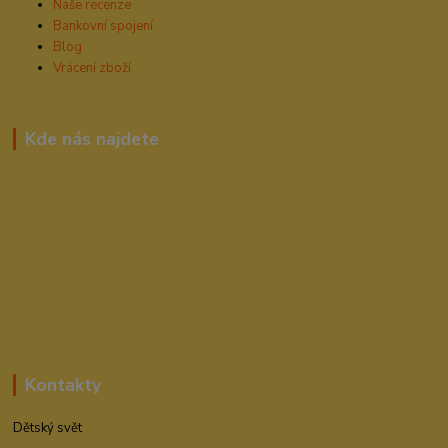
Naše recenze
Bankovní spojení
Blog
Vrácení zboží
Kde nás najdete
Kontakty
Dětský svět