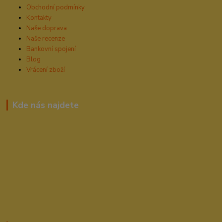
Obchodní podmínky
Kontakty
Naše doprava
Naše recenze
Bankovní spojení
Blog
Vrácení zboží
Kde nás najdete