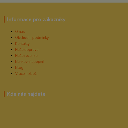
Informace pro zákazníky
O nás
Obchodní podmínky
Kontakty
Naše doprava
Naše recenze
Bankovní spojení
Blog
Vrácení zboží
Kde nás najdete