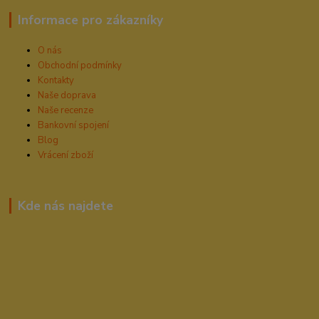
Informace pro zákazníky
O nás
Obchodní podmínky
Kontakty
Naše doprava
Naše recenze
Bankovní spojení
Blog
Vrácení zboží
Kde nás najdete