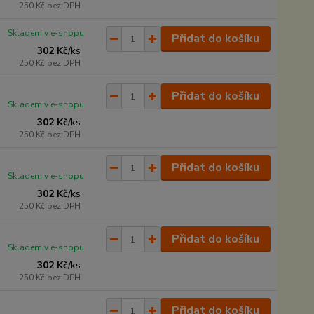
250 Kč
bez DPH
Skladem v e-shopu
Přidat do košíku
302 Kč
/
ks
250 Kč
bez DPH
Přidat do košíku
Skladem v e-shopu
302 Kč
/
ks
250 Kč
bez DPH
Přidat do košíku
Skladem v e-shopu
302 Kč
/
ks
250 Kč
bez DPH
Přidat do košíku
Skladem v e-shopu
302 Kč
/
ks
250 Kč
bez DPH
Přidat do košíku