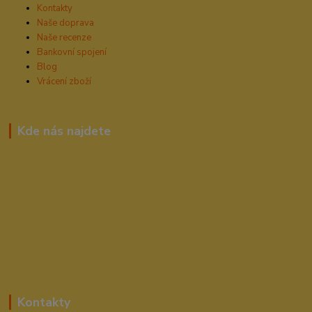
Kontakty
Naše doprava
Naše recenze
Bankovní spojení
Blog
Vrácení zboží
Kde nás najdete
Kontakty