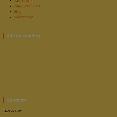
Naše recenze
Bankovní spojení
Blog
Vrácení zboží
Kde nás najdete
Kontakty
Dětský svět