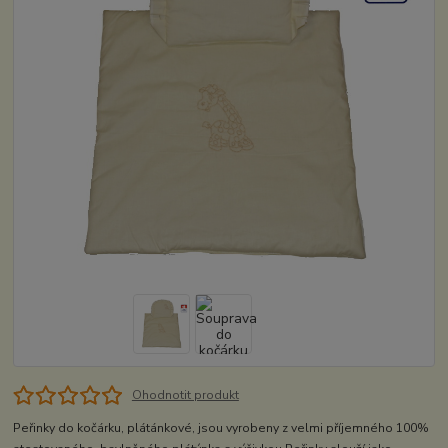
Ohodnotit produkt
Peřinky do kočárku, plátánkové, jsou vyrobeny z velmi příjemného 100%