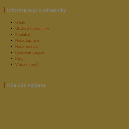
Informace pro zákazníky
O nás
Obchodní podmínky
Kontakty
Naše doprava
Naše recenze
Bankovní spojení
Blog
Vrácení zboží
Kde nás najdete