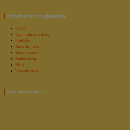
Informace pro zákazníky
O nás
Obchodní podmínky
Kontakty
Naše doprava
Naše recenze
Bankovní spojení
Blog
Vrácení zboží
Kde nás najdete