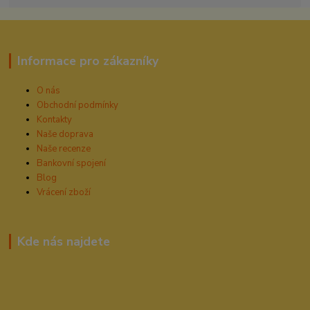
Informace pro zákazníky
O nás
Obchodní podmínky
Kontakty
Naše doprava
Naše recenze
Bankovní spojení
Blog
Vrácení zboží
Kde nás najdete