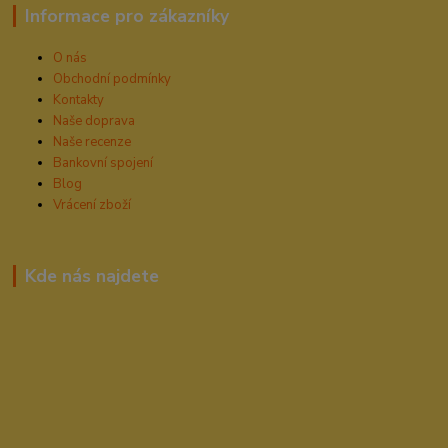
Informace pro zákazníky
O nás
Obchodní podmínky
Kontakty
Naše doprava
Naše recenze
Bankovní spojení
Blog
Vrácení zboží
Kde nás najdete