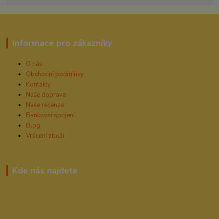
Informace pro zákazníky
O nás
Obchodní podmínky
Kontakty
Naše doprava
Naše recenze
Bankovní spojení
Blog
Vrácení zboží
Kde nás najdete