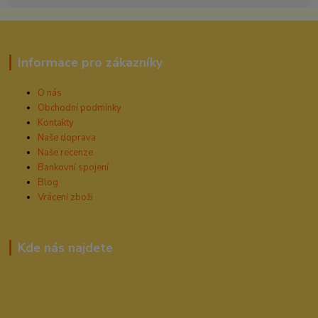
Informace pro zákazníky
O nás
Obchodní podmínky
Kontakty
Naše doprava
Naše recenze
Bankovní spojení
Blog
Vrácení zboží
Kde nás najdete