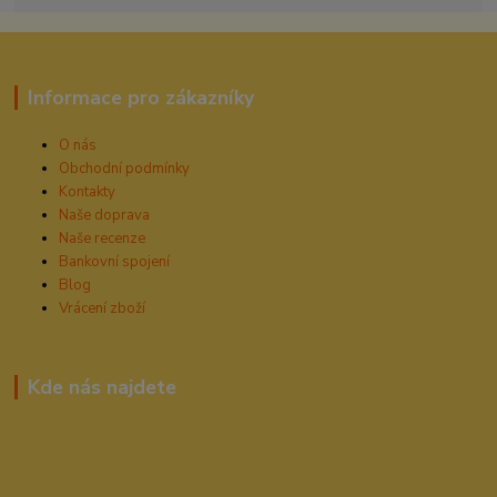
Informace pro zákazníky
O nás
Obchodní podmínky
Kontakty
Naše doprava
Naše recenze
Bankovní spojení
Blog
Vrácení zboží
Kde nás najdete