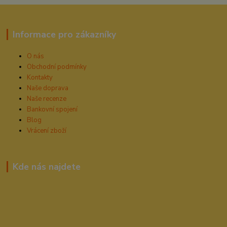
Informace pro zákazníky
O nás
Obchodní podmínky
Kontakty
Naše doprava
Naše recenze
Bankovní spojení
Blog
Vrácení zboží
Kde nás najdete