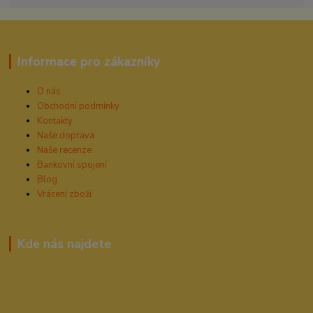
Informace pro zákazníky
O nás
Obchodní podmínky
Kontakty
Naše doprava
Naše recenze
Bankovní spojení
Blog
Vrácení zboží
Kde nás najdete