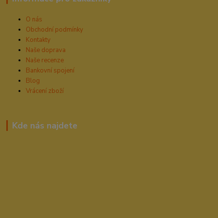
O nás
Obchodní podmínky
Kontakty
Naše doprava
Naše recenze
Bankovní spojení
Blog
Vrácení zboží
Kde nás najdete