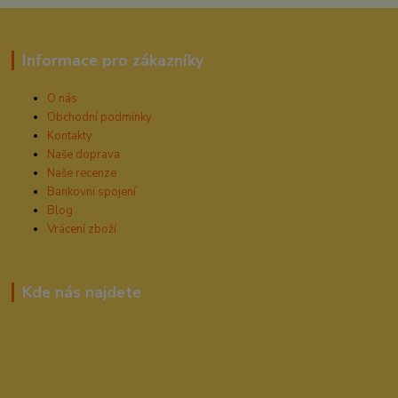
Informace pro zákazníky
O nás
Obchodní podmínky
Kontakty
Naše doprava
Naše recenze
Bankovní spojení
Blog
Vrácení zboží
Kde nás najdete