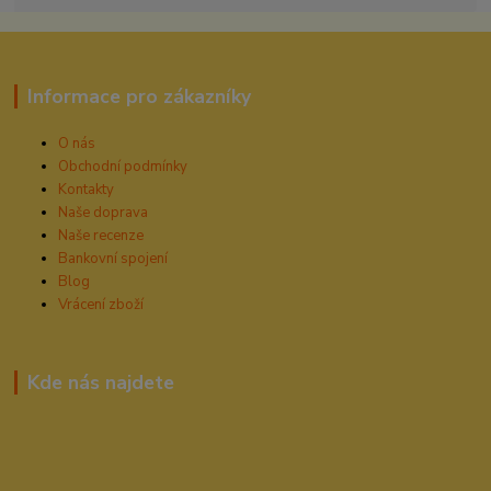
Informace pro zákazníky
O nás
Obchodní podmínky
Kontakty
Naše doprava
Naše recenze
Bankovní spojení
Blog
Vrácení zboží
Kde nás najdete