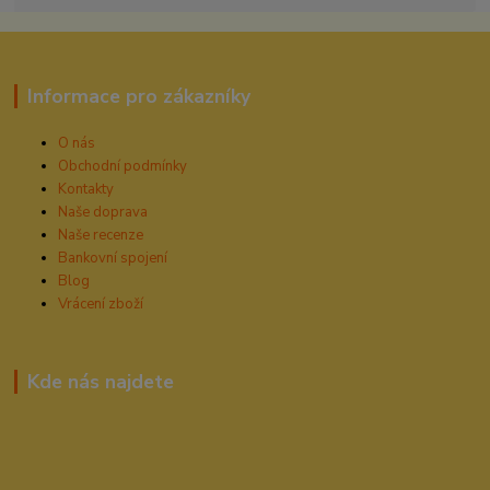
Informace pro zákazníky
O nás
Obchodní podmínky
Kontakty
Naše doprava
Naše recenze
Bankovní spojení
Blog
Vrácení zboží
Kde nás najdete